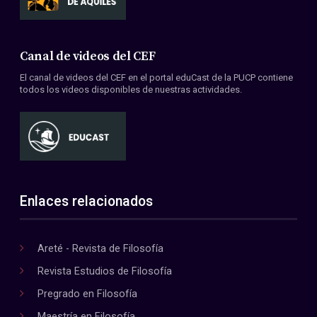
Canal de videos del CEF
El canal de videos del CEF en el portal eduCast de la PUCP contiene
todos los videos disponibles de nuestras actividades.
Enlaces relacionados
Areté - Revista de Filosofía
Revista Estudios de Filosofía
Pregrado en Filosofía
Maestría en Filosofía