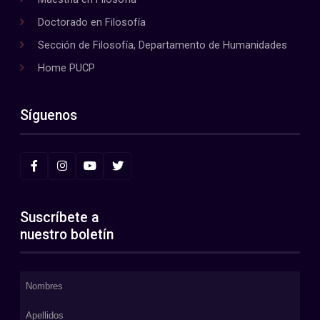
Doctorado en Filosofía
Sección de Filosofía, Departamento de Humanidades
Home PUCP
Síguenos
Suscríbete a
nuestro boletín