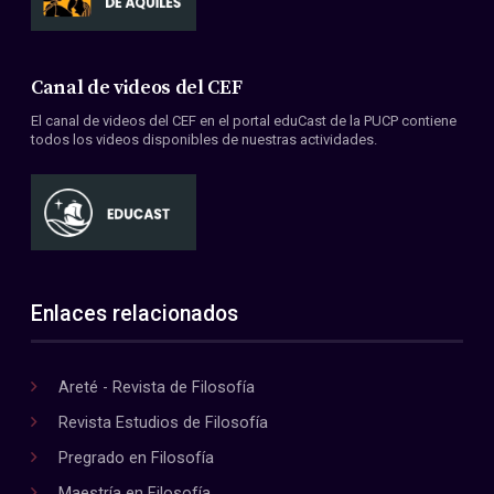
Canal de videos del CEF
El canal de videos del CEF en el portal eduCast de la PUCP contiene
todos los videos disponibles de nuestras actividades.
Enlaces relacionados
Areté - Revista de Filosofía
Revista Estudios de Filosofía
Pregrado en Filosofía
Maestría en Filosofía