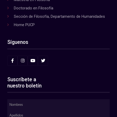
Doctorado en Filosofía
Sección de Filosofía, Departamento de Humanidades
Home PUCP
Síguenos
Suscríbete a
nuestro boletín