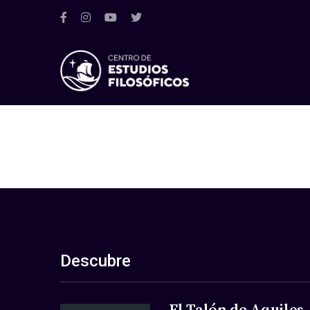
Descubre