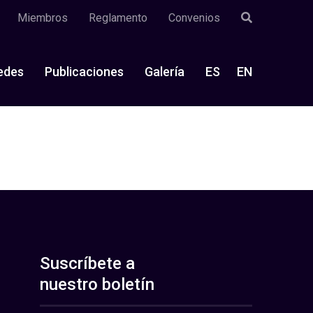
Miembros
Reglamento
Convenios
edes
Publicaciones
Galería
ES
EN
Suscríbete a
nuestro boletín