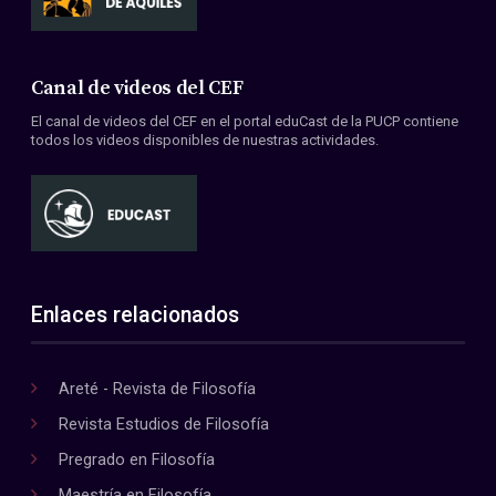
Canal de videos del CEF
El canal de videos del CEF en el portal eduCast de la PUCP contiene
todos los videos disponibles de nuestras actividades.
Enlaces relacionados
Areté - Revista de Filosofía
Revista Estudios de Filosofía
Pregrado en Filosofía
Maestría en Filosofía