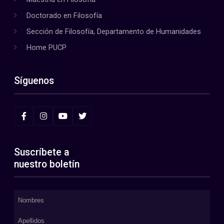
Doctorado en Filosofía
Sección de Filosofía, Departamento de Humanidades
Home PUCP
Síguenos
Suscríbete a
nuestro boletín