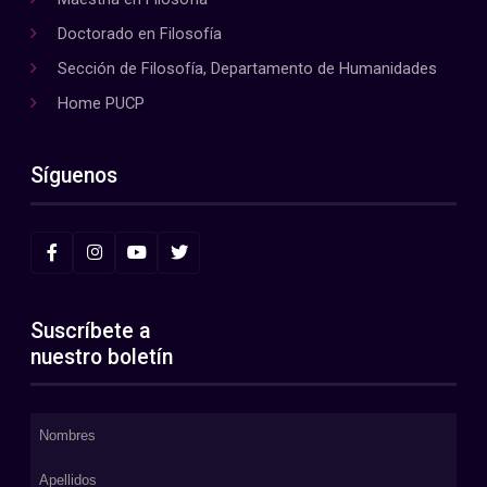
Doctorado en Filosofía
Sección de Filosofía, Departamento de Humanidades
Home PUCP
Síguenos
Suscríbete a
nuestro boletín