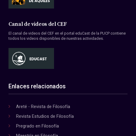
Canal de videos del CEF
El canal de videos del CEF en el portal eduCast de la PUCP contiene
todos los videos disponibles de nuestras actividades.
Enlaces relacionados
Areté - Revista de Filosofía
Revista Estudios de Filosofía
Pregrado en Filosofía
Maestría en Filosofía