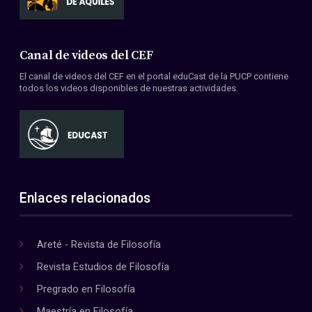
Canal de videos del CEF
El canal de videos del CEF en el portal eduCast de la PUCP contiene
todos los videos disponibles de nuestras actividades.
Enlaces relacionados
Areté - Revista de Filosofía
Revista Estudios de Filosofía
Pregrado en Filosofía
Maestría en Filosofía