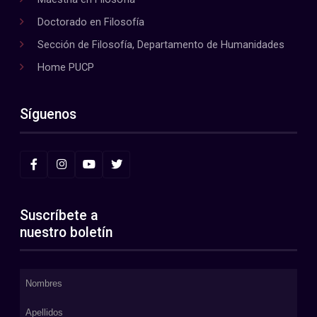
Doctorado en Filosofía
Sección de Filosofía, Departamento de Humanidades
Home PUCP
Síguenos
Suscríbete a
nuestro boletín