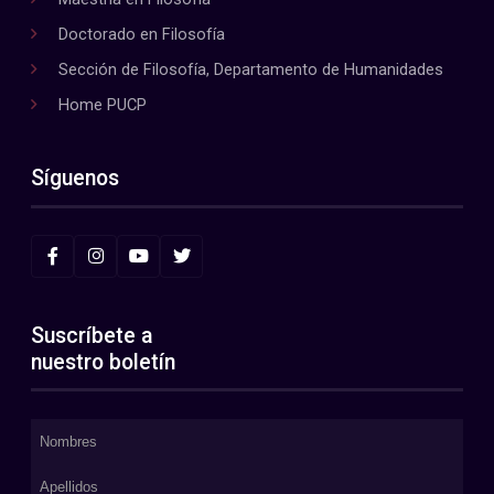
Doctorado en Filosofía
Sección de Filosofía, Departamento de Humanidades
Home PUCP
Síguenos
Suscríbete a
nuestro boletín