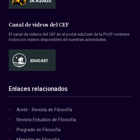
Canal de videos del CEF
El canal de videos del CEF en el portal eduCast de la PUCP contiene
todos los videos disponibles de nuestras actividades.
Enlaces relacionados
Areté - Revista de Filosofía
Revista Estudios de Filosofía
Pregrado en Filosofía
Maestría en Filosofía