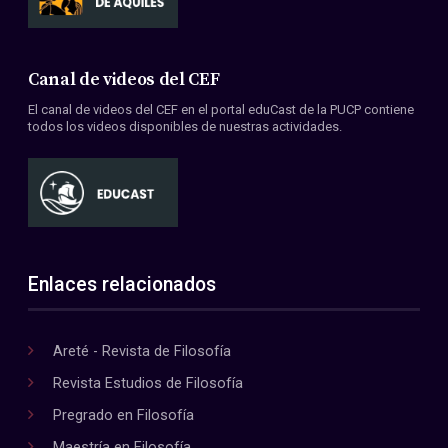
Canal de videos del CEF
El canal de videos del CEF en el portal eduCast de la PUCP contiene
todos los videos disponibles de nuestras actividades.
Enlaces relacionados
Areté - Revista de Filosofía
Revista Estudios de Filosofía
Pregrado en Filosofía
Maestría en Filosofía