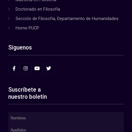
Doctorado en Filosofía
Sección de Filosofía, Departamento de Humanidades
Home PUCP
Síguenos
Suscríbete a
nuestro boletín