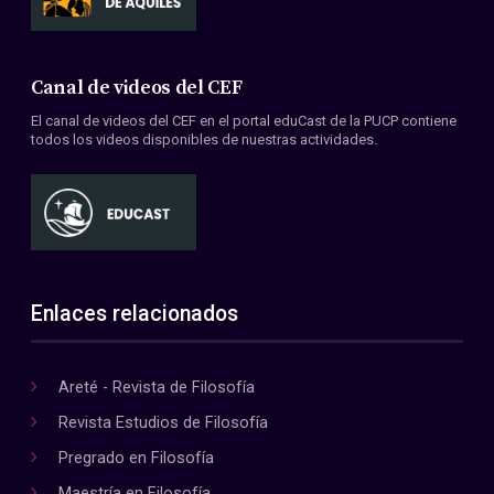
Canal de videos del CEF
El canal de videos del CEF en el portal eduCast de la PUCP contiene
todos los videos disponibles de nuestras actividades.
Enlaces relacionados
Areté - Revista de Filosofía
Revista Estudios de Filosofía
Pregrado en Filosofía
Maestría en Filosofía