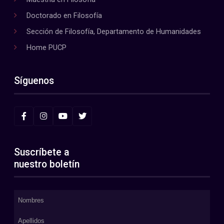
Doctorado en Filosofía
Sección de Filosofía, Departamento de Humanidades
Home PUCP
Síguenos
Suscríbete a
nuestro boletín