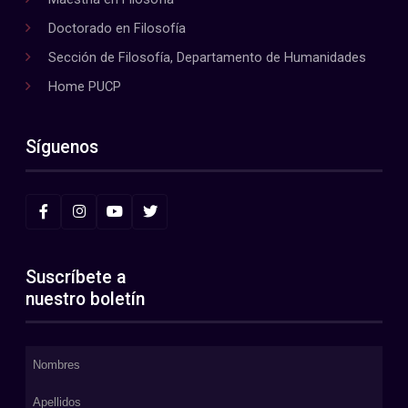
Doctorado en Filosofía
Sección de Filosofía, Departamento de Humanidades
Home PUCP
Síguenos
Suscríbete a
nuestro boletín