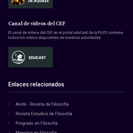
Canal de videos del CEF
El canal de videos del CEF en el portal eduCast de la PUCP contiene
todos los videos disponibles de nuestras actividades.
Enlaces relacionados
Areté - Revista de Filosofía
Revista Estudios de Filosofía
Pregrado en Filosofía
Maestría en Filosofía