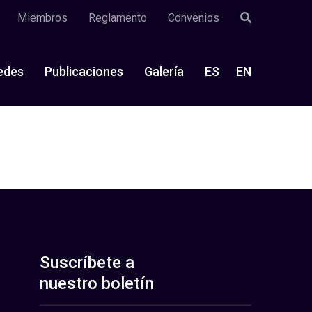
Miembros
Reglamento
Convenios
edes
Publicaciones
Galería
ES
EN
Suscríbete a
nuestro boletín