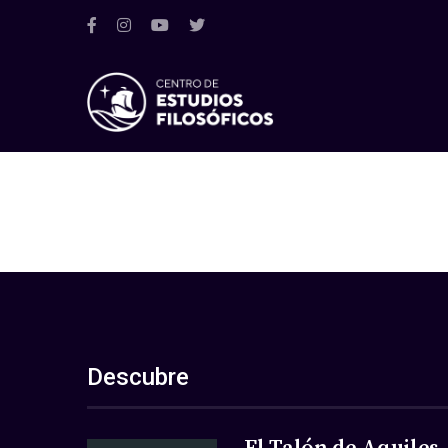
Descubre