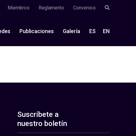
Miembros
Reglamento
Convenios
edes
Publicaciones
Galería
ES
EN
Suscríbete a
nuestro boletín