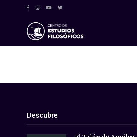
Descubre