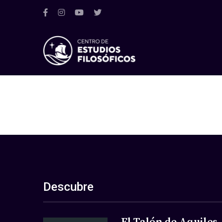
Descubre