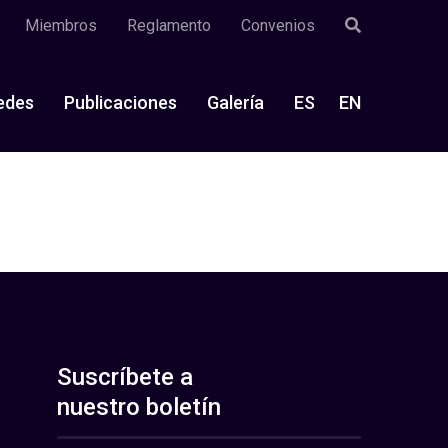
Miembros
Reglamento
Convenios
edes
Publicaciones
Galería
ES
EN
Suscríbete a
nuestro boletín