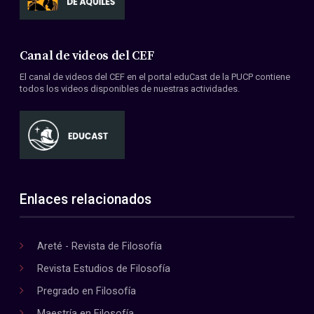
Canal de videos del CEF
El canal de videos del CEF en el portal eduCast de la PUCP contiene
todos los videos disponibles de nuestras actividades.
Enlaces relacionados
Areté - Revista de Filosofía
Revista Estudios de Filosofía
Pregrado en Filosofía
Maestría en Filosofía