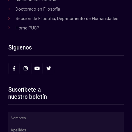
Doctorado en Filosofía
Sección de Filosofía, Departamento de Humanidades
Home PUCP
Síguenos
Suscríbete a
nuestro boletín