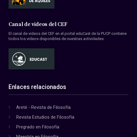
Canal de videos del CEF
El canal de videos del CEF en el portal eduCast de la PUCP contiene
todos los videos disponibles de nuestras actividades.
Enlaces relacionados
Areté - Revista de Filosofía
Revista Estudios de Filosofía
Pregrado en Filosofía
Maestría en Filosofía