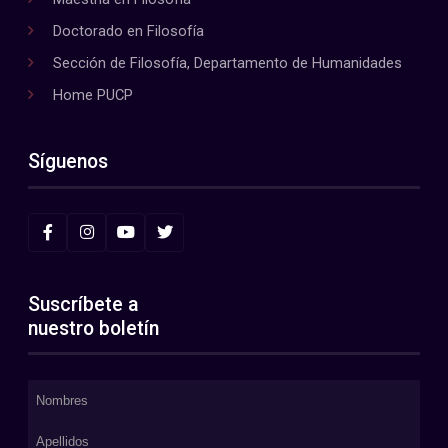
Doctorado en Filosofía
Sección de Filosofía, Departamento de Humanidades
Home PUCP
Síguenos
Suscríbete a
nuestro boletín