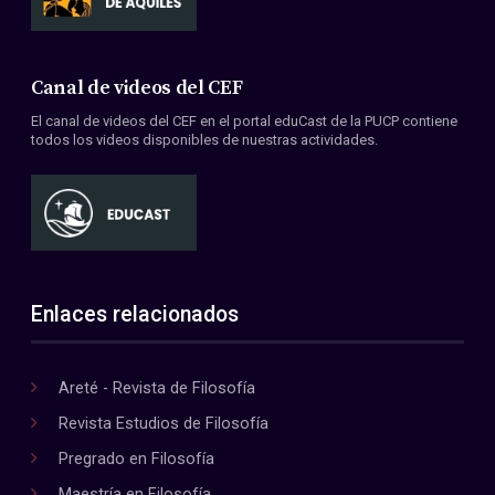
Canal de videos del CEF
El canal de videos del CEF en el portal eduCast de la PUCP contiene
todos los videos disponibles de nuestras actividades.
Enlaces relacionados
Areté - Revista de Filosofía
Revista Estudios de Filosofía
Pregrado en Filosofía
Maestría en Filosofía