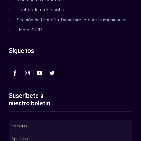
Doctorado en Filosofía
Sección de Filosofía, Departamento de Humanidades
Home PUCP
Síguenos
Suscríbete a
nuestro boletín