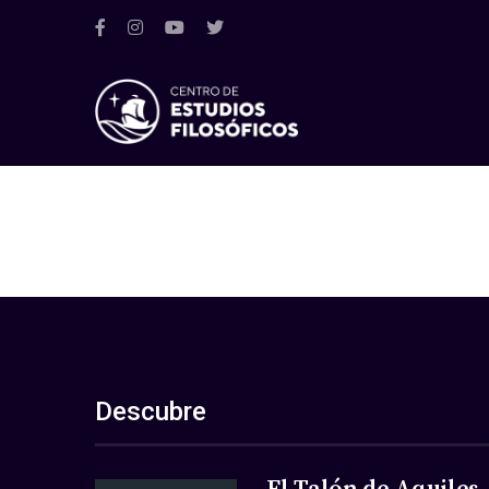
Descubre