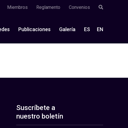
Miembros
Reglamento
Convenios
edes
Publicaciones
Galería
ES
EN
Suscríbete a
nuestro boletín