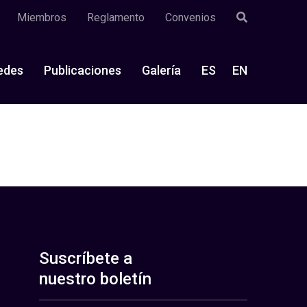
Miembros
Reglamento
Convenios
edes
Publicaciones
Galería
ES
EN
Suscríbete a
nuestro boletín