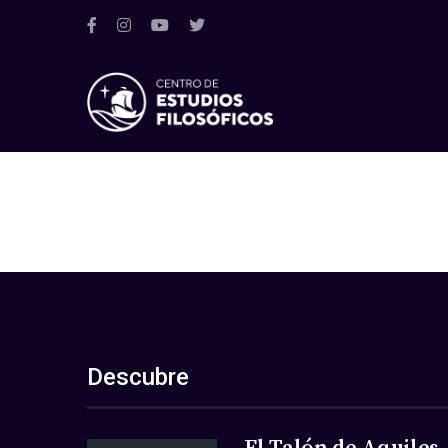
Descubre