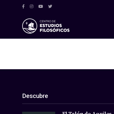
Descubre