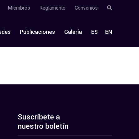
Miembros
Reglamento
Convenios
edes
Publicaciones
Galería
ES
EN
Suscríbete a
nuestro boletín