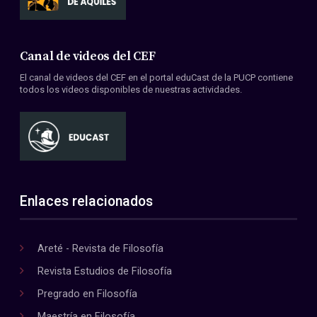
Canal de videos del CEF
El canal de videos del CEF en el portal eduCast de la PUCP contiene
todos los videos disponibles de nuestras actividades.
Enlaces relacionados
Areté - Revista de Filosofía
Revista Estudios de Filosofía
Pregrado en Filosofía
Maestría en Filosofía