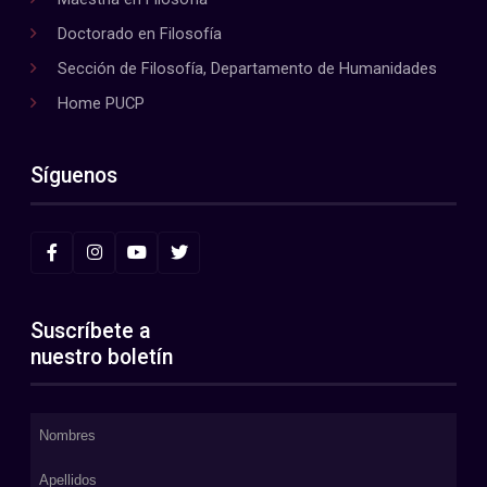
Doctorado en Filosofía
Sección de Filosofía, Departamento de Humanidades
Home PUCP
Síguenos
Suscríbete a
nuestro boletín