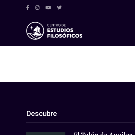
Descubre