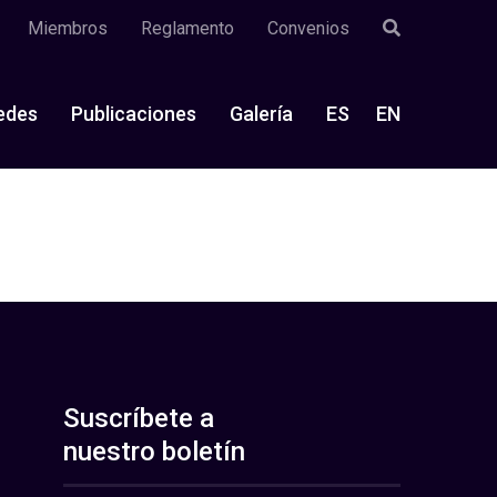
Miembros
Reglamento
Convenios
edes
Publicaciones
Galería
ES
EN
Suscríbete a
nuestro boletín