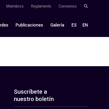
Miembros
Reglamento
Convenios
edes
Publicaciones
Galería
ES
EN
Suscríbete a
nuestro boletín