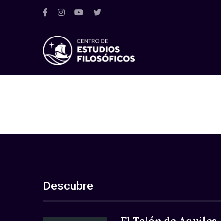
Descubre