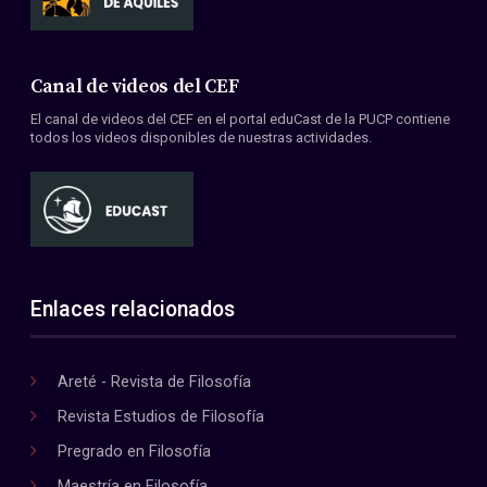
Canal de videos del CEF
El canal de videos del CEF en el portal eduCast de la PUCP contiene
todos los videos disponibles de nuestras actividades.
Enlaces relacionados
Areté - Revista de Filosofía
Revista Estudios de Filosofía
Pregrado en Filosofía
Maestría en Filosofía