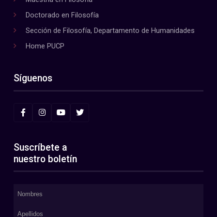
Doctorado en Filosofía
Sección de Filosofía, Departamento de Humanidades
Home PUCP
Síguenos
Suscríbete a
nuestro boletín