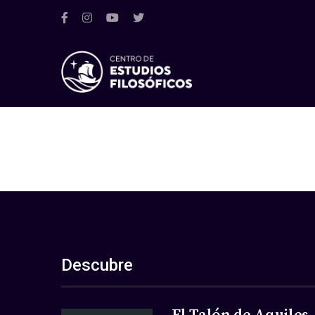
Descubre