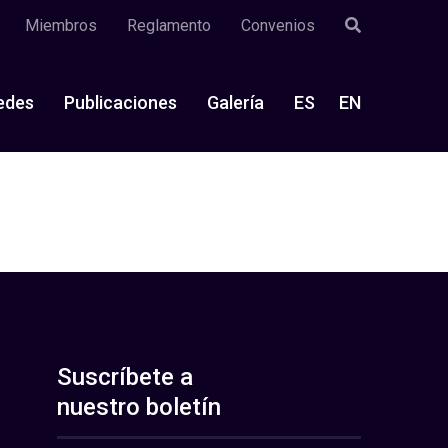
Miembros
Reglamento
Convenios
edes
Publicaciones
Galería
ES
EN
Suscríbete a
nuestro boletín