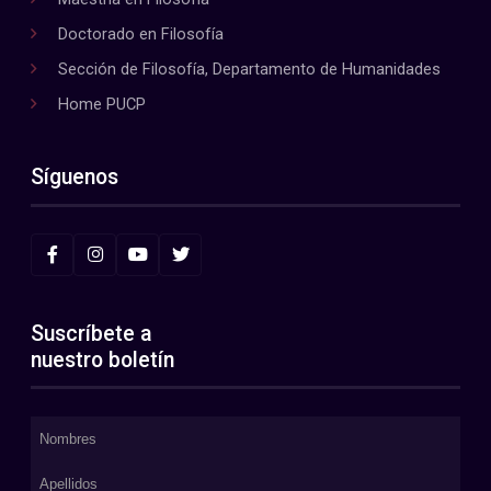
Doctorado en Filosofía
Sección de Filosofía, Departamento de Humanidades
Home PUCP
Síguenos
Suscríbete a
nuestro boletín