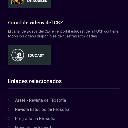
Canal de videos del CEF
El canal de videos del CEF en el portal eduCast de la PUCP contiene
todos los videos disponibles de nuestras actividades.
Enlaces relacionados
Areté - Revista de Filosofía
Revista Estudios de Filosofía
Pregrado en Filosofía
Maestría en Filosofía