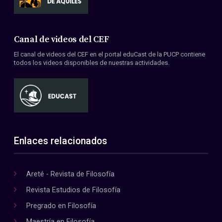
Canal de videos del CEF
El canal de videos del CEF en el portal eduCast de la PUCP contiene
todos los videos disponibles de nuestras actividades.
Enlaces relacionados
Areté - Revista de Filosofía
Revista Estudios de Filosofía
Pregrado en Filosofía
Maestría en Filosofía