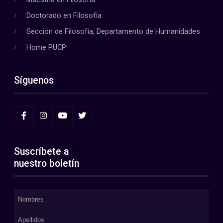
Doctorado en Filosofía
Sección de Filosofía, Departamento de Humanidades
Home PUCP
Síguenos
Suscríbete a
nuestro boletín