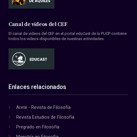
Canal de videos del CEF
El canal de videos del CEF en el portal eduCast de la PUCP contiene
todos los videos disponibles de nuestras actividades.
Enlaces relacionados
Areté - Revista de Filosofía
Revista Estudios de Filosofía
Pregrado en Filosofía
Maestría en Filosofía