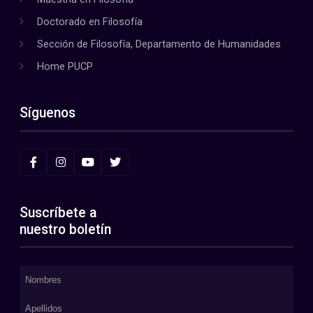
Doctorado en Filosofía
Sección de Filosofía, Departamento de Humanidades
Home PUCP
Síguenos
Suscríbete a
nuestro boletín