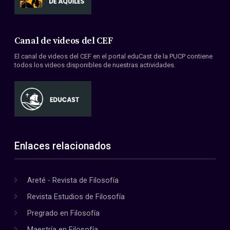
Canal de videos del CEF
El canal de videos del CEF en el portal eduCast de la PUCP contiene
todos los videos disponibles de nuestras actividades.
Enlaces relacionados
Areté - Revista de Filosofía
Revista Estudios de Filosofía
Pregrado en Filosofía
Maestría en Filosofía