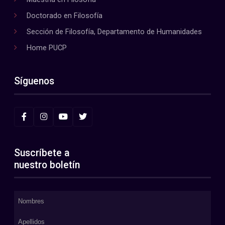
Doctorado en Filosofía
Sección de Filosofía, Departamento de Humanidades
Home PUCP
Síguenos
Suscríbete a
nuestro boletín