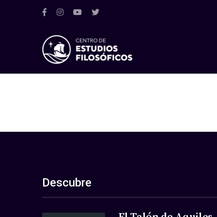
Descubre