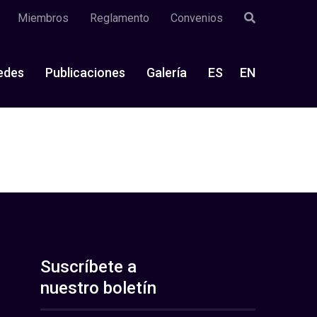
Miembros
Reglamento
Convenios
edes
Publicaciones
Galería
ES
EN
Suscríbete a
nuestro boletín