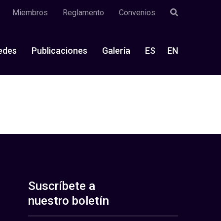
Miembros
Reglamento
Convenios
edes
Publicaciones
Galería
ES
EN
Suscríbete a
nuestro boletín