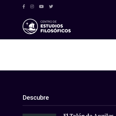
Descubre