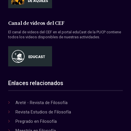
Canal de videos del CEF
El canal de videos del CEF en el portal eduCast de la PUCP contiene
todos los videos disponibles de nuestras actividades.
Enlaces relacionados
Areté - Revista de Filosofía
Revista Estudios de Filosofía
Pregrado en Filosofía
Maestría en Filosofía