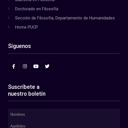
Doctorado en Filosofía
Sección de Filosofía, Departamento de Humanidades
Home PUCP
Síguenos
Suscríbete a
nuestro boletín