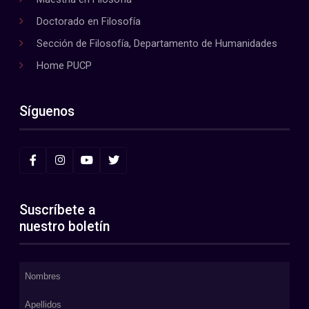
Doctorado en Filosofía
Sección de Filosofía, Departamento de Humanidades
Home PUCP
Síguenos
Suscríbete a
nuestro boletín