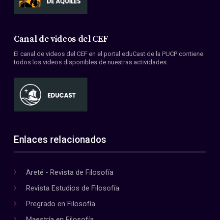
Canal de videos del CEF
El canal de videos del CEF en el portal eduCast de la PUCP contiene
todos los videos disponibles de nuestras actividades.
Enlaces relacionados
Areté - Revista de Filosofía
Revista Estudios de Filosofía
Pregrado en Filosofía
Maestría en Filosofía