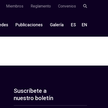
Miembros
Reglamento
Convenios
edes
Publicaciones
Galería
ES
EN
Suscríbete a
nuestro boletín