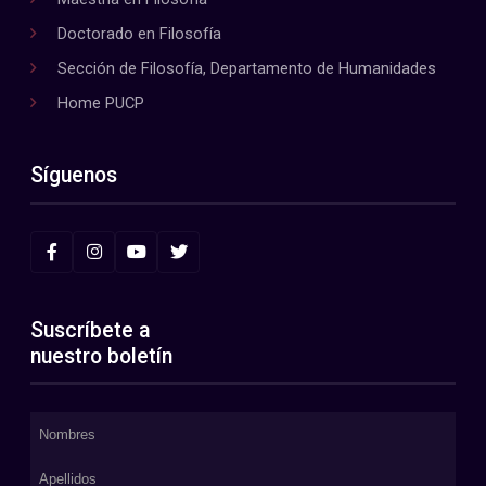
Doctorado en Filosofía
Sección de Filosofía, Departamento de Humanidades
Home PUCP
Síguenos
Suscríbete a
nuestro boletín