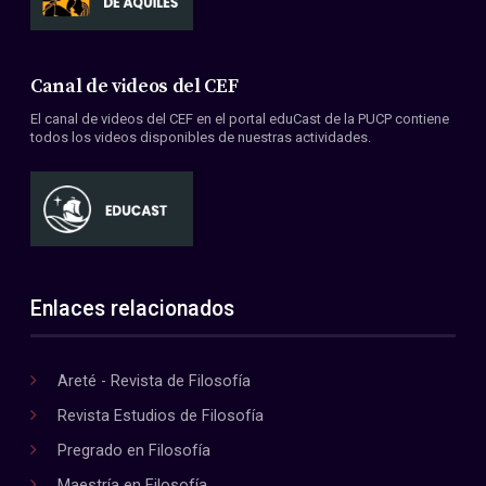
Canal de videos del CEF
El canal de videos del CEF en el portal eduCast de la PUCP contiene
todos los videos disponibles de nuestras actividades.
Enlaces relacionados
Areté - Revista de Filosofía
Revista Estudios de Filosofía
Pregrado en Filosofía
Maestría en Filosofía