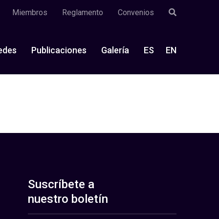
Miembros
Reglamento
Convenios
edes
Publicaciones
Galería
ES
EN
Suscríbete a
nuestro boletín