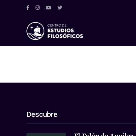
Descubre