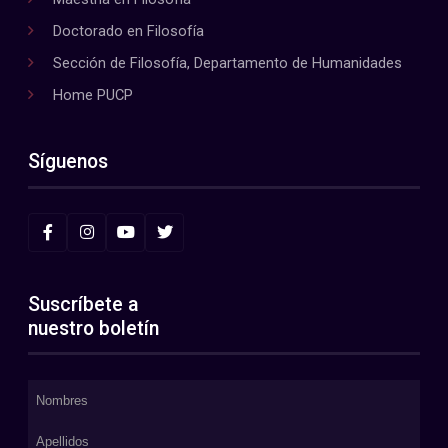
Doctorado en Filosofía
Sección de Filosofía, Departamento de Humanidades
Home PUCP
Síguenos
Suscríbete a
nuestro boletín