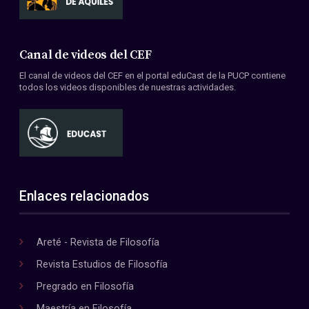
Canal de videos del CEF
El canal de videos del CEF en el portal eduCast de la PUCP contiene
todos los videos disponibles de nuestras actividades.
Enlaces relacionados
Areté - Revista de Filosofía
Revista Estudios de Filosofía
Pregrado en Filosofía
Maestría en Filosofía