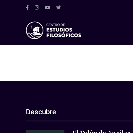
Descubre