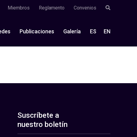
Miembros
Reglamento
Convenios
edes
Publicaciones
Galería
ES
EN
Suscríbete a
nuestro boletín