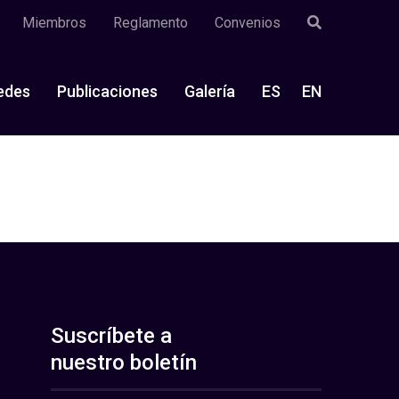
Miembros
Reglamento
Convenios
edes
Publicaciones
Galería
ES
EN
Suscríbete a
nuestro boletín