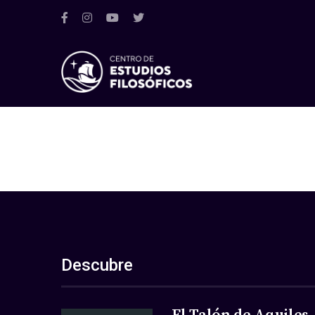
Descubre