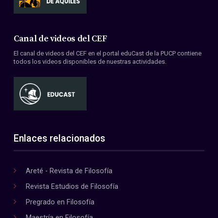
Canal de videos del CEF
El canal de videos del CEF en el portal eduCast de la PUCP contiene
todos los videos disponibles de nuestras actividades.
Enlaces relacionados
Areté - Revista de Filosofía
Revista Estudios de Filosofía
Pregrado en Filosofía
Maestría en Filosofía