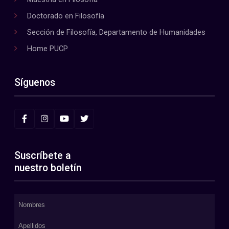
Doctorado en Filosofía
Sección de Filosofía, Departamento de Humanidades
Home PUCP
Síguenos
Suscríbete a
nuestro boletín