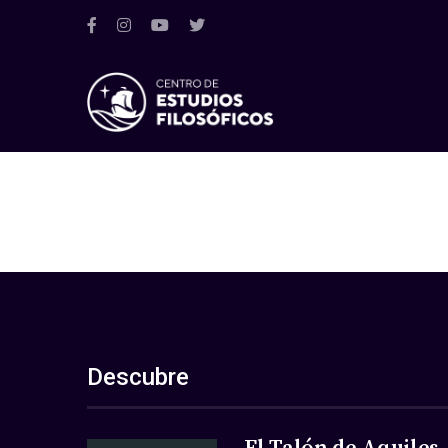
Descubre