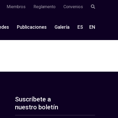
Miembros
Reglamento
Convenios
edes
Publicaciones
Galería
ES
EN
Suscríbete a
nuestro boletín