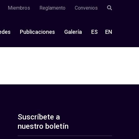
Miembros
Reglamento
Convenios
edes
Publicaciones
Galería
ES
EN
Suscríbete a
nuestro boletín