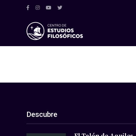
Descubre