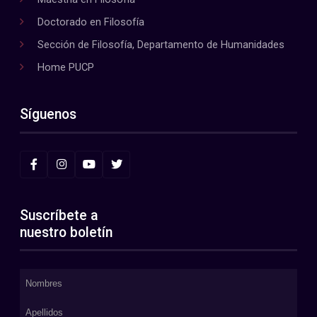
Doctorado en Filosofía
Sección de Filosofía, Departamento de Humanidades
Home PUCP
Síguenos
Suscríbete a
nuestro boletín