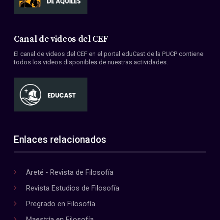
Canal de videos del CEF
El canal de videos del CEF en el portal eduCast de la PUCP contiene
todos los videos disponibles de nuestras actividades.
Enlaces relacionados
Areté - Revista de Filosofía
Revista Estudios de Filosofía
Pregrado en Filosofía
Maestría en Filosofía