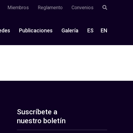
Miembros
Reglamento
Convenios
edes
Publicaciones
Galería
ES
EN
Suscríbete a
nuestro boletín