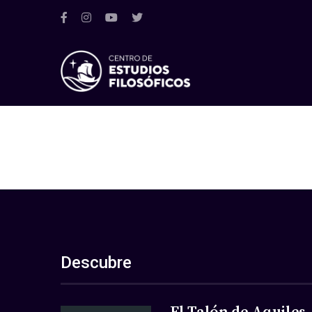
Descubre