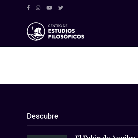
Descubre