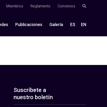
Miembros
Reglamento
Convenios
edes
Publicaciones
Galería
ES
EN
Suscríbete a
nuestro boletín