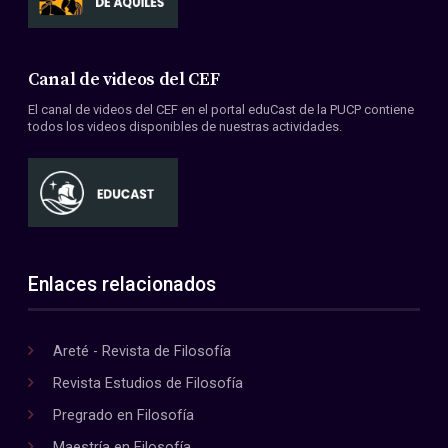
Canal de videos del CEF
El canal de videos del CEF en el portal eduCast de la PUCP contiene
todos los videos disponibles de nuestras actividades.
Enlaces relacionados
Areté - Revista de Filosofía
Revista Estudios de Filosofía
Pregrado en Filosofía
Maestría en Filosofía