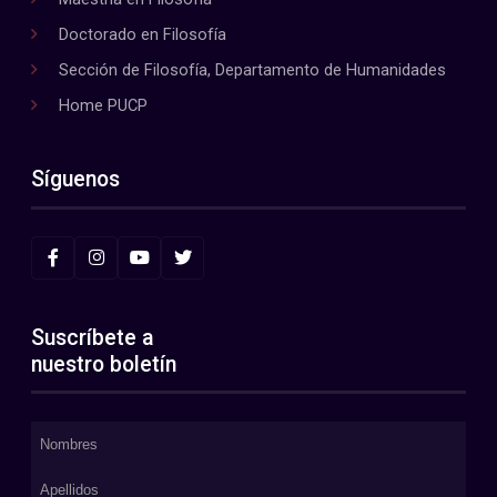
Doctorado en Filosofía
Sección de Filosofía, Departamento de Humanidades
Home PUCP
Síguenos
Suscríbete a
nuestro boletín