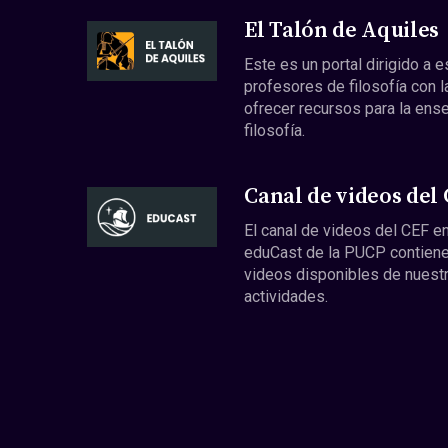
El Talón de Aquiles
Este es un portal dirigido a 
profesores de filosofía con l
ofrecer recursos para la ens
filosofía.
Canal de videos del
El canal de videos del CEF en
eduCast de la PUCP contiene
videos disponibles de nuest
actividades.