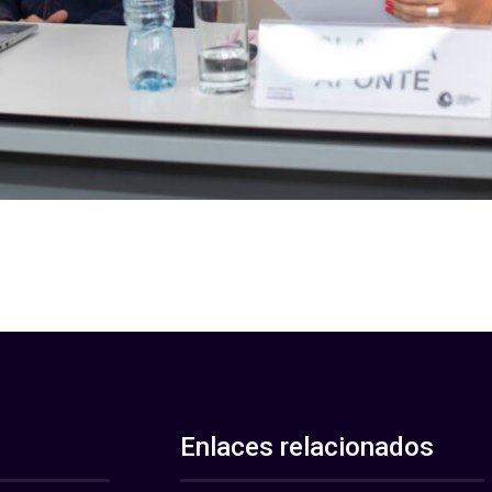
Enlaces relacionados