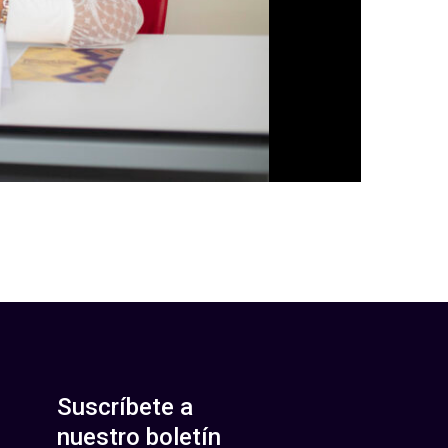
Suscríbete a
nuestro boletín