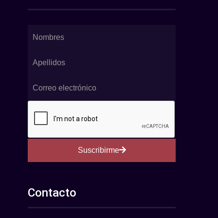
Suscribirme
Contacto