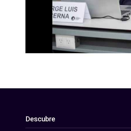
Descubre