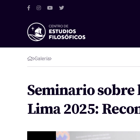
Galería
Seminario sobre 
Lima 2025: Recono