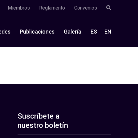
Miembros
Reglamento
Convenios
edes
Publicaciones
Galería
ES
EN
Suscríbete a
nuestro boletín