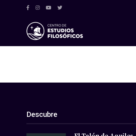
Descubre