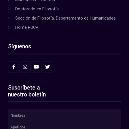
Doctorado en Filosofía
Sección de Filosofía, Departamento de Humanidades
Home PUCP
Síguenos
Suscríbete a
nuestro boletín