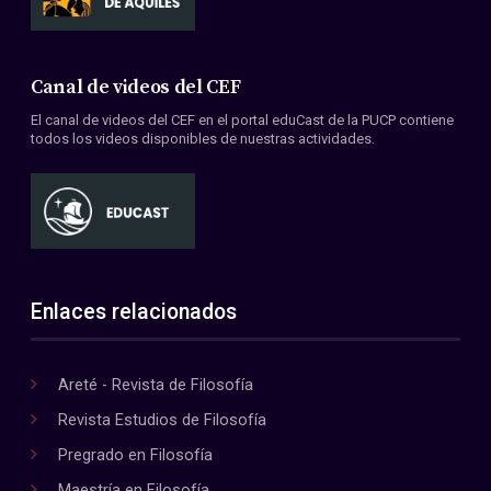
Canal de videos del CEF
El canal de videos del CEF en el portal eduCast de la PUCP contiene
todos los videos disponibles de nuestras actividades.
Enlaces relacionados
Areté - Revista de Filosofía
Revista Estudios de Filosofía
Pregrado en Filosofía
Maestría en Filosofía