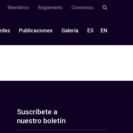
Miembros
Reglamento
Convenios
edes
Publicaciones
Galería
ES
EN
Suscríbete a
nuestro boletín