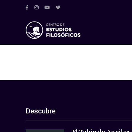
Descubre