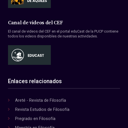
Canal de videos del CEF
El canal de videos del CEF en el portal eduCast de la PUCP contiene
todos los videos disponibles de nuestras actividades.
Enlaces relacionados
Areté - Revista de Filosofía
Revista Estudios de Filosofía
Pregrado en Filosofía
Maestría en Filosofía