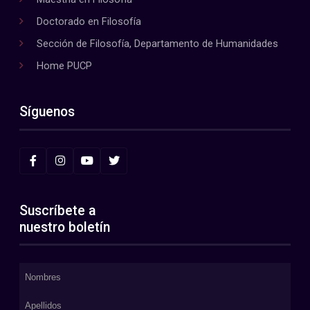
Doctorado en Filosofía
Sección de Filosofía, Departamento de Humanidades
Home PUCP
Síguenos
Suscríbete a
nuestro boletín